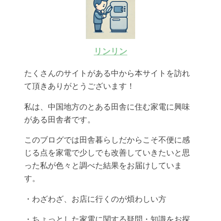
リンリン
たくさんのサイトがある中から本サイトを訪れ
て頂きありがとうございます！
私は、中国地方のとある田舎に住む家電に興味
がある田舎者です。
このブログでは田舎暮らしだからこそ不便に感
じる点を家電で少しでも改善していきたいと思
った私が色々と調べた結果をお届けしていま
す。
・わざわざ、お店に行くのが煩わしい方
・ちょっとした家電に関する疑問・知識をお探