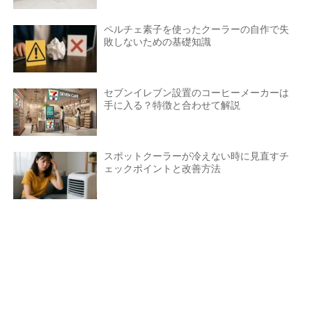
ペルチェ素子を使ったクーラーの自作で失
敗しないための基礎知識
セブンイレブン設置のコーヒーメーカーは
手に入る？特徴と合わせて解説
スポットクーラーが冷えない時に見直すチ
ェックポイントと改善方法