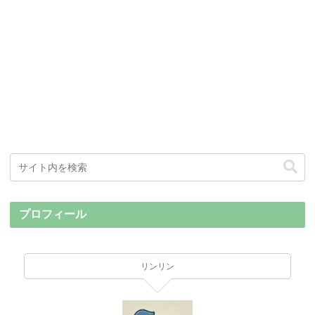
プロフィール
リンリン