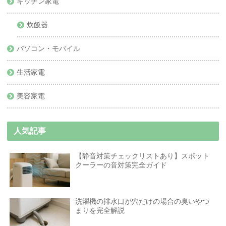
キッチン家電
炊飯器
パソコン・モバイル
生活家電
美容家電
人気記事
【静音対策チェックリストあり】スポット
クーラーの音対策完全ガイド
洗濯機の排水口が穴だけの場合の臭いやつ
まりを完全解説