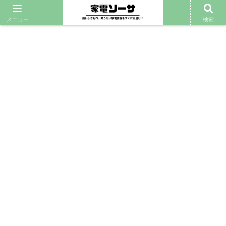
メニュー
検索