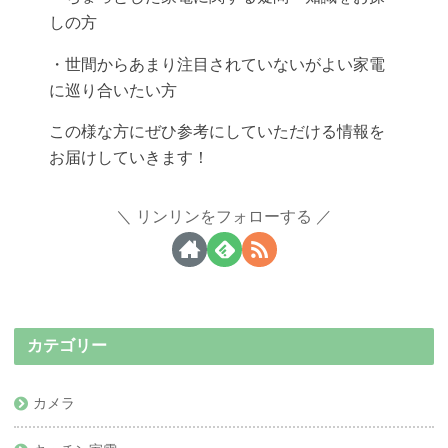
しの方
・世間からあまり注目されていないがよい家電
に巡り合いたい方
この様な方にぜひ参考にしていただける情報を
お届けしていきます！
リンリンをフォローする
カテゴリー
カメラ