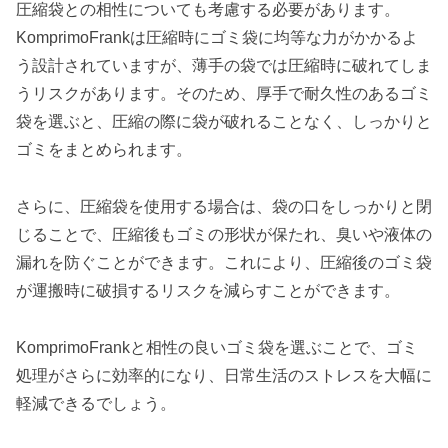
圧縮袋との相性についても考慮する必要があります。
KomprimoFrankは圧縮時にゴミ袋に均等な力がかかるよ
う設計されていますが、薄手の袋では圧縮時に破れてしま
うリスクがあります。そのため、厚手で耐久性のあるゴミ
袋を選ぶと、圧縮の際に袋が破れることなく、しっかりと
ゴミをまとめられます。
さらに、圧縮袋を使用する場合は、袋の口をしっかりと閉
じることで、圧縮後もゴミの形状が保たれ、臭いや液体の
漏れを防ぐことができます。これにより、圧縮後のゴミ袋
が運搬時に破損するリスクを減らすことができます。
KomprimoFrankと相性の良いゴミ袋を選ぶことで、ゴミ
処理がさらに効率的になり、日常生活のストレスを大幅に
軽減できるでしょう。