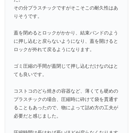
その分プラスチックですがそこそこの耐久性はあ
りそうです。
蓋を閉めるとロックがかかり、結束バンドのよう
に押し込むと戻らないようになり、蓋を開けると
ロックが外れて戻るようになります。
ゴミ圧縮の手間が蓋閉じて押し込むだけなのはと
ても良いです。
コストコのどら焼きの容器など、薄くても硬めの
プラスチックの場合、圧縮時に砕けて袋を貫通す
ることもあったので、物によって詰め方の工夫が
必要だと感じました。
圧縮時間は長ければ長いほどが戻らなくなります