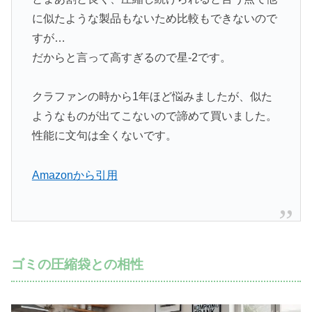
に似たような製品もないため比較もできないので
すが…
だからと言って高すぎるので星-2です。
クラファンの時から1年ほど悩みましたが、似た
ようなものが出てこないので諦めて買いました。
性能に文句は全くないです。
Amazonから引用
ゴミの圧縮袋との相性