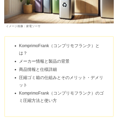
イメージ画像：家電ソーサ
KomprimoFrank（コンプリモフランク）と
は？
メーカー情報と製品の背景
商品情報と仕様詳細
圧縮ゴミ箱の仕組みとそのメリット・デメリ
ット
KomprimoFrank（コンプリモフランク）のゴ
ミ圧縮方法と使い方