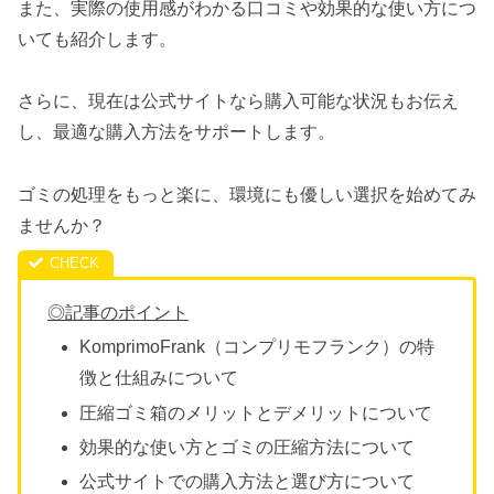
また、実際の使用感がわかる口コミや効果的な使い方につ
いても紹介します。
さらに、現在は公式サイトなら購入可能な状況もお伝え
し、最適な購入方法をサポートします。
ゴミの処理をもっと楽に、環境にも優しい選択を始めてみ
ませんか？
◎記事のポイント
KomprimoFrank（コンプリモフランク）の特
徴と仕組みについて
圧縮ゴミ箱のメリットとデメリットについて
効果的な使い方とゴミの圧縮方法について
公式サイトでの購入方法と選び方について