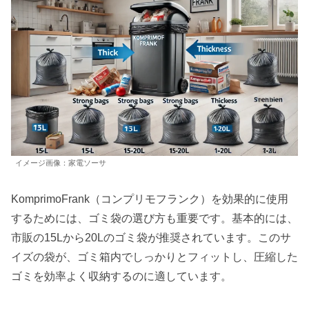
イメージ画像：家電ソーサ
KomprimoFrank（コンプリモフランク）を効果的に使用
するためには、ゴミ袋の選び方も重要です。基本的には、
市販の15Lから20Lのゴミ袋が推奨されています。このサ
イズの袋が、ゴミ箱内でしっかりとフィットし、圧縮した
ゴミを効率よく収納するのに適しています。