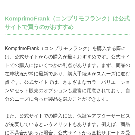
KomprimoFrank（コンプリモフランク）は公式
サイトで買うのがおすすめ
KomprimoFrank（コンプリモフランク）を購入する際に
は、公式サイトからの購入が最もおすすめです。公式サイ
トでの購入にはいくつかの利点があります。まず、商品の
在庫状況が常に最新であり、購入手続きがスムーズに進む
点です。公式サイトでは、さまざまなカラーバリエーショ
ンやセット販売のオプションも豊富に用意されており、自
分のニーズに合った製品を選ぶことができます。
また、公式サイトでの購入には、保証やアフターサービス
が充実しているというメリットもあります。例えば、商品
に不具合があった場合、公式サイトから直接サポートを受