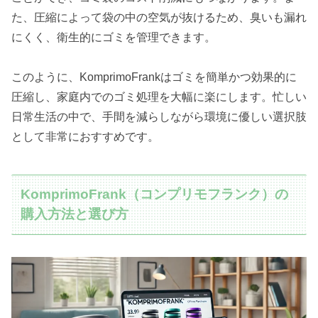
た、圧縮によって袋の中の空気が抜けるため、臭いも漏れ
にくく、衛生的にゴミを管理できます。
このように、KomprimoFrankはゴミを簡単かつ効果的に
圧縮し、家庭内でのゴミ処理を大幅に楽にします。忙しい
日常生活の中で、手間を減らしながら環境に優しい選択肢
として非常におすすめです。
KomprimoFrank（コンプリモフランク）の
購入方法と選び方