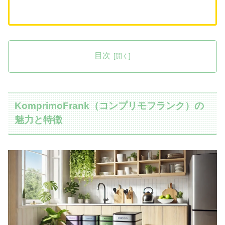
目次
KomprimoFrank（コンプリモフランク）の
魅力と特徴