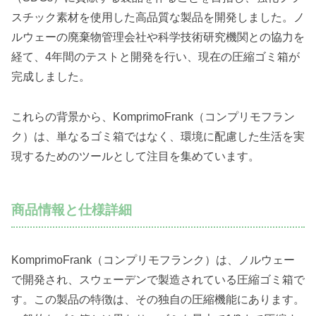
スチック素材を使用した高品質な製品を開発しました。ノ
ルウェーの廃棄物管理会社や科学技術研究機関との協力を
経て、4年間のテストと開発を行い、現在の圧縮ゴミ箱が
完成しました。
これらの背景から、KomprimoFrank（コンプリモフラン
ク）は、単なるゴミ箱ではなく、環境に配慮した生活を実
現するためのツールとして注目を集めています。
商品情報と仕様詳細
KomprimoFrank（コンプリモフランク）は、ノルウェー
で開発され、スウェーデンで製造されている圧縮ゴミ箱で
す。この製品の特徴は、その独自の圧縮機能にあります。