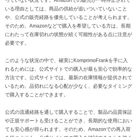
っていない状況です。Amazonでの販売が一時停止されて
いる理由としては、商品の供給が追いついていないこと
や、公式の販売経路を優先していることが考えられます。
そのため、Amazonなどで購入を希望している方は、長期
にわたって在庫切れの状態が続く可能性がある点に注意が
必要です。
このような状況の中で、確実にKomprimoFrankを手に入
れるためには、公式サイトでの購入が最も安心で効率的な
方法です。公式サイトでは、最新の在庫情報が提供されて
いるため、品切れになる心配が少なく、必要なタイミング
で購入することができます。
公式の流通経路を通して購入することで、製品の品質保証
や正規サポートも受けることができ、長期的な使用におい
ても安心感が得られます。そのため、Amazonでの再入荷