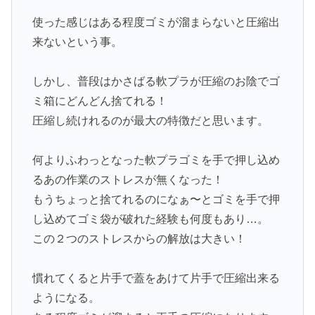
使った感じはある程度ゴミが溜まらないと圧縮出
来ないという事。
しかし、普段はかさばる軟プラが圧縮のお陰でゴ
ミ箱にどんどん捨てれる！
圧縮し続けれるのが最大の特徴だと思います。
何よりふわっとなった軟プラゴミを手で押し込め
るあの作業のストレスが無くなった！
もうちょっと捨てれるのになぁ〜とゴミを手で押
し込めてゴミ袋が破れた経験も何度もあり…。
この２つのストレスからの解放は大きい！
慣れてくると片手で蓋をあけて片手で圧縮出来る
ようになる。