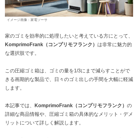
イメージ画像：家電ソーサ
家のゴミを効率的に処理したいと考えている方にとって、
KomprimoFrank（コンプリモフランク）
は非常に魅力的
な選択肢です。
この圧縮ゴミ箱は、ゴミの量を1/3にまで減らすことがで
きる画期的な製品で、日々のゴミ出しの手間を大幅に軽減
します。
本記事では、
KomprimoFrank（コンプリモフランク）
の
詳細な商品情報や、圧縮ゴミ箱の具体的なメリット・デメ
リットについて詳しく解説します。