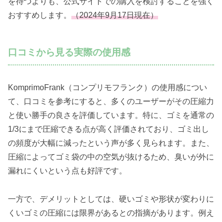
を待つよりも、公式サイトでの購入を検討することを強く
おすすめします。
（2024年9月17日現在）
口コミから見る実際の使用感
KomprimoFrank（コンプリモフランク）の使用感につい
て、口コミを参考にすると、多くのユーザーがその圧縮力
と使い勝手の良さを評価しています。特に、ゴミを通常の
1/3にまで圧縮できる点が高く評価されており、ゴミ出し
の頻度が大幅に減ったという声が多く見られます。また、
圧縮によってゴミ袋の中の空気が抜けるため、臭いが外に
漏れにくいという点も好評です。
一方で、デメリットとしては、硬いゴミや形状が変わりに
くいゴミの圧縮には限界があるとの指摘があります。例え