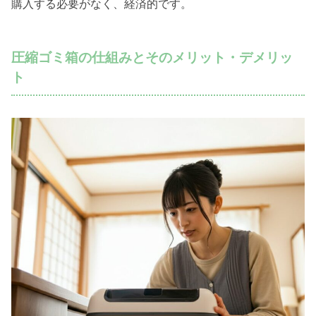
購入する必要がなく、経済的です。
圧縮ゴミ箱の仕組みとそのメリット・デメリッ
ト