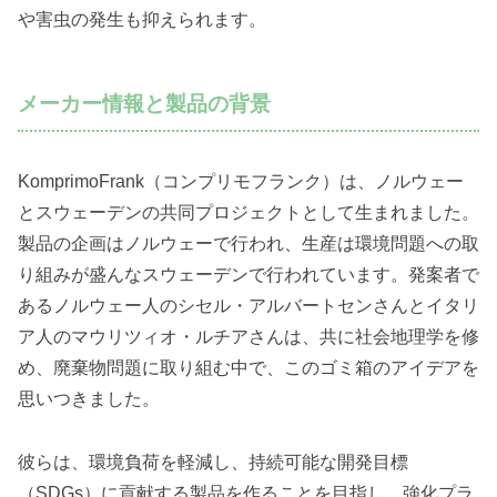
や害虫の発生も抑えられます。
メーカー情報と製品の背景
KomprimoFrank（コンプリモフランク）は、ノルウェー
とスウェーデンの共同プロジェクトとして生まれました。
製品の企画はノルウェーで行われ、生産は環境問題への取
り組みが盛んなスウェーデンで行われています。発案者で
あるノルウェー人のシセル・アルバートセンさんとイタリ
ア人のマウリツィオ・ルチアさんは、共に社会地理学を修
め、廃棄物問題に取り組む中で、このゴミ箱のアイデアを
思いつきました。
彼らは、環境負荷を軽減し、持続可能な開発目標
（SDGs）に貢献する製品を作ることを目指し、強化プラ