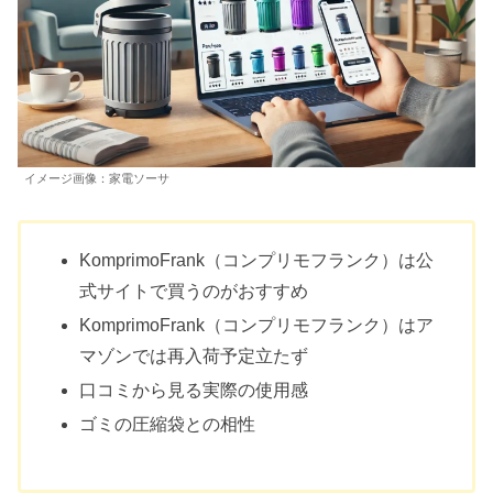
イメージ画像：家電ソーサ
KomprimoFrank（コンプリモフランク）は公
式サイトで買うのがおすすめ
KomprimoFrank（コンプリモフランク）はア
マゾンでは再入荷予定立たず
口コミから見る実際の使用感
ゴミの圧縮袋との相性