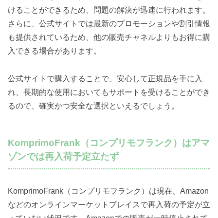
けることができるため、問題の解決が迅速に行われます。
さらに、公式サイトでは最新のプロモーションや割引情報
も提供されているため、他の販売チャネルよりもお得に購
入できる場合があります。
公式サイトで購入することで、安心して正規品を手に入
れ、長期的な使用においてもサポートを受けることができ
るので、確実かつ安全な選択といえるでしょう。
KomprimoFrank（コンプリモフランク）はアマ
ゾンでは再入荷予定立たず
KomprimoFrank（コンプリモフランク）は現在、Amazon
などのオンラインマーケットプレイスで再入荷の予定が立