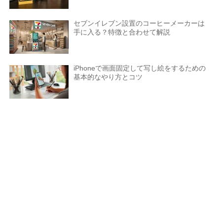
セブンイレブン設置のコーヒーメーカーは
手に入る？特徴と合わせて解説
iPhoneで画面固定して写し絵をするための
基本的なやり方とコツ