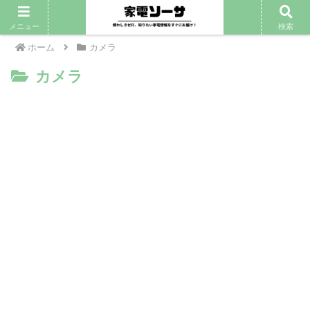
メニュー
検索
ホーム
カメラ
カメラ