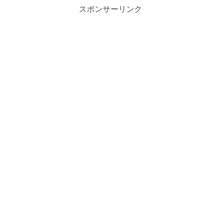
スポンサーリンク