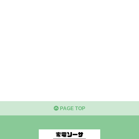
PAGE TOP