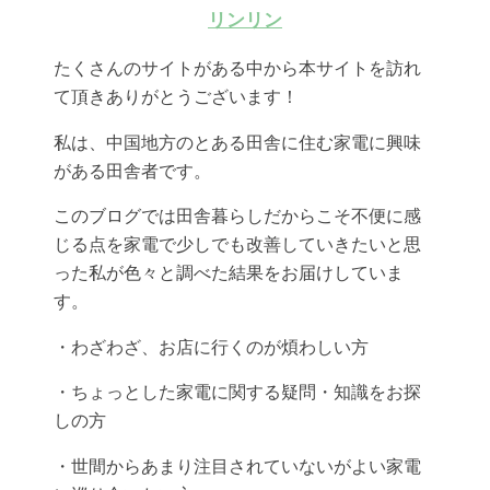
リンリン
たくさんのサイトがある中から本サイトを訪れ
て頂きありがとうございます！
私は、中国地方のとある田舎に住む家電に興味
がある田舎者です。
このブログでは田舎暮らしだからこそ不便に感
じる点を家電で少しでも改善していきたいと思
った私が色々と調べた結果をお届けしていま
す。
・わざわざ、お店に行くのが煩わしい方
・ちょっとした家電に関する疑問・知識をお探
しの方
・世間からあまり注目されていないがよい家電