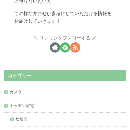
に巡り合いたい方
この様な方にぜひ参考にしていただける情報を
お届けしていきます！
リンリンをフォローする
カテゴリー
カメラ
キッチン家電
炊飯器