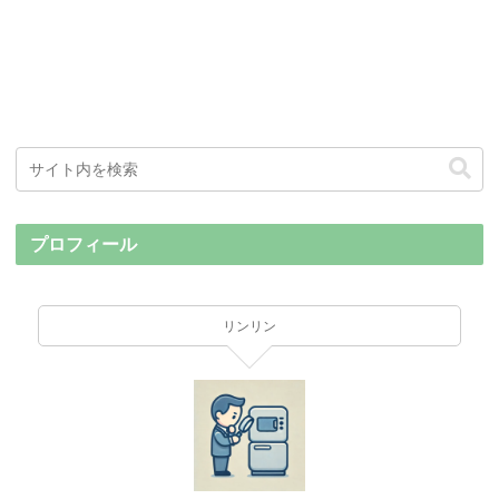
プロフィール
リンリン