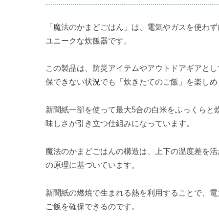
「魔法のかまどごはん」は、電気やガスを使わず
ユニークな炊飯器です。
この製品は、防災アイテムやアウトドアギアとし
保できない状況でも「炊きたてのご飯」を楽しめ
新聞紙一部を使って最大5合の白米をふっくらと
味しさが引き立つ仕組みになっています。
魔法のかまどごはんの構造は、上下の温度差を活
の原理に基づいています。
新聞紙の燃焼で生まれる熱を利用することで、電
ご飯を確保できるのです。