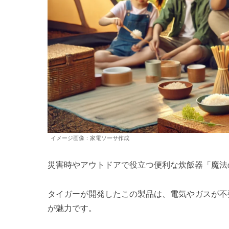
イメージ画像：家電ソーサ作成
災害時やアウトドアで役立つ便利な炊飯器「魔法
タイガーが開発したこの製品は、電気やガスが不
が魅力です。