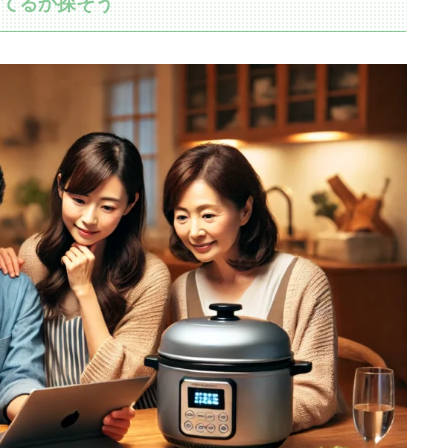
ってるか探そう