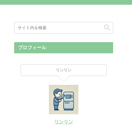
プロフィール
リンリン
リンリン