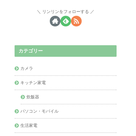
リンリンをフォローする
カテゴリー
カメラ
キッチン家電
炊飯器
パソコン・モバイル
生活家電