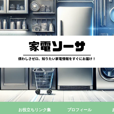
お役立ちリンク集
プロフィール