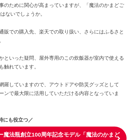
事のために関心が高まっていますが、「魔法のかまどご
ではないでしょうか。
通販での購入先、楽天での取り扱い、さらにはふるさと
。
かといった疑問、屋外専用のこの炊飯器が室内で使える
も触れています。
網羅していますので、アウトドアや防災グッズとして
ーンで最大限に活用していただける内容となっていま
時にも役立つ／
魔法瓶創立100周年記念モデル「魔法のかまど