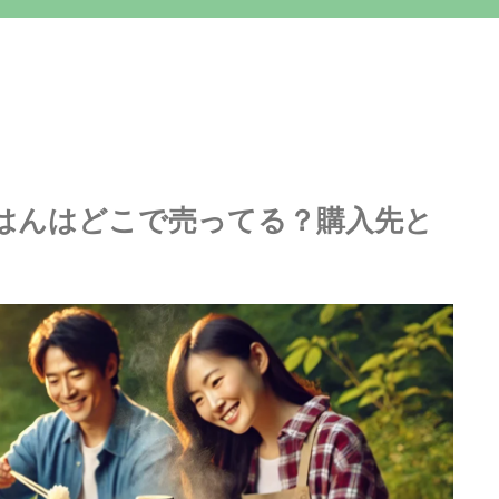
はんはどこで売ってる？購入先と