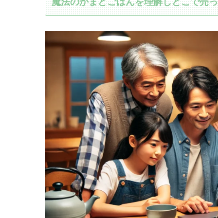
魔法のかまどごはんを理解しどこで売