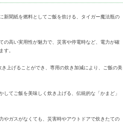
に新聞紙を燃料としてご飯を炊ける、タイガー魔法瓶の
ての高い実用性が魅力で、災害や停電時など、電力が確
ます。
炊き上げることができ、専用の炊き加減により、ご飯の美
かしてご飯を美味しく炊き上げる、伝統的な「かまど」
力やガスがなくても、災害時やアウトドアで炊きたての