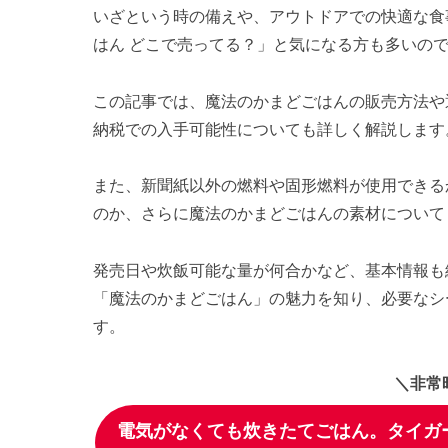
いざという時の備えや、アウトドアでの快適な食
はん どこで売ってる？」と気になる方も多いの
この記事では、魔法のかまどごはんの販売方法や
納税での入手可能性についても詳しく解説します
また、新聞紙以外の燃料や固形燃料が使用できる
のか、さらに魔法のかまどごはんの素材について
発売日や炊飯可能な量が何合かなど、基本情報も
「魔法のかまどごはん」の魅力を知り、必要なシ
す。
＼非常
電気がなくても炊きたてごはん。タイガー