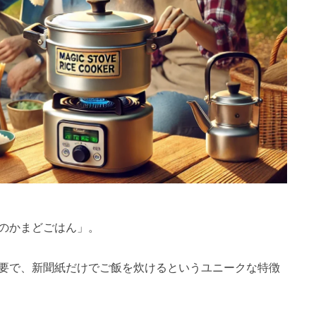
のかまどごはん」。
要で、新聞紙だけでご飯を炊けるというユニークな特徴