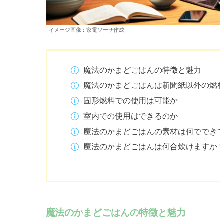
イメージ画像：家電ソーサ作成
魔法のかまどごはんの特徴と魅力
魔法のかまどごはんは新聞紙以外の燃
固形燃料での使用は可能か
室内での使用はできるのか
魔法のかまどごはんの素材は何ででき
魔法のかまどごはんは何合炊けますか
魔法のかまどごはんの特徴と魅力