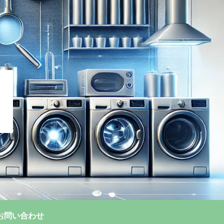
お問い合わせ