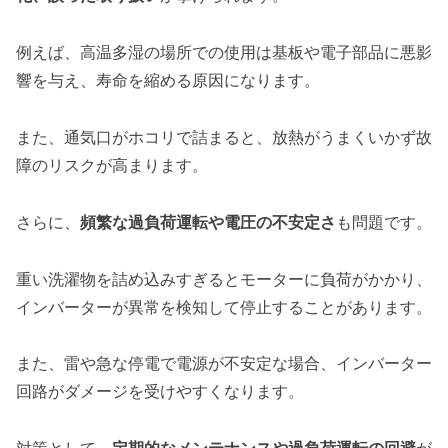
例えば、高温多湿の場所での使用は基板や電子部品に悪影
響を与え、寿命を縮める原因になります。
また、通気口がホコリで詰まると、放熱がうまくいかず故
障のリスクが高まります。
さらに、
頻繁な過負荷運転や電圧の不安定さ
も問題です。
重い洗濯物を詰め込みすぎるとモーターに負荷がかかり、
インバーターが異常を検知して停止することがあります。
また、雷や急な停電で電源が不安定な場合、インバーター
回路がダメージを受けやすくなります。