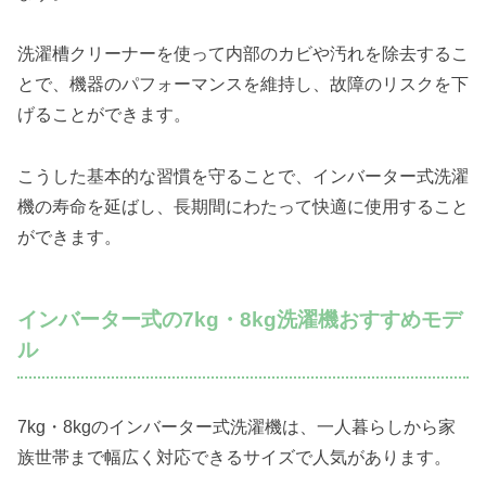
洗濯槽クリーナーを使って内部のカビや汚れを除去するこ
とで、機器のパフォーマンスを維持し、故障のリスクを下
げることができます。
こうした基本的な習慣を守ることで、インバーター式洗濯
機の寿命を延ばし、長期間にわたって快適に使用すること
ができます。
インバーター式の7kg・8kg洗濯機おすすめモデ
ル
7kg・8kgのインバーター式洗濯機は、一人暮らしから家
族世帯まで幅広く対応できるサイズで人気があります。