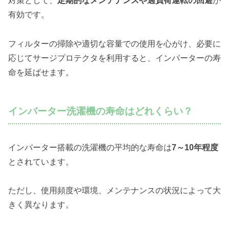
対策として、
定期的なメンテナンスや過負荷運転の回避
が
有効です。
フィルターの掃除や適切な容量での使用を心がけ、必要に
応じてサージプロテクタを利用すると、インバーターの寿
命を延ばせます。
インバーター洗濯機の寿命はどれくらい？
インバーター搭載の洗濯機の平均的な寿命は
7～10年程度
とされています。
ただし、使用頻度や環境、メンテナンスの状況によって大
きく異なります。