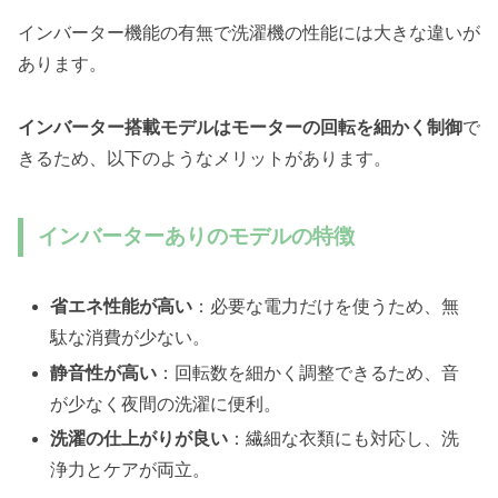
インバーター機能の有無で洗濯機の性能には大きな違いが
あります。
インバーター搭載モデルはモーターの回転を細かく制御
で
きるため、以下のようなメリットがあります。
インバーターありのモデルの特徴
省エネ性能が高い
：必要な電力だけを使うため、無
駄な消費が少ない。
静音性が高い
：回転数を細かく調整できるため、音
が少なく夜間の洗濯に便利。
洗濯の仕上がりが良い
：繊細な衣類にも対応し、洗
浄力とケアが両立。