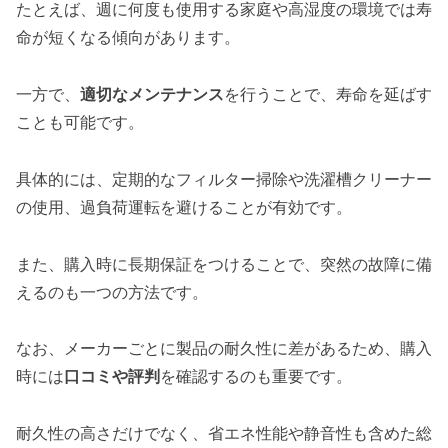
たとえば、週に何度も使用する家庭や高湿度の環境では寿
命が短くなる傾向があります。
一方で、
適切なメンテナンス
を行うことで、寿命を延ばす
ことも可能です。
具体的には、定期的なフィルター掃除や洗濯槽クリーナー
の使用、過負荷運転を避けることが有効です。
また、購入時に長期保証をつけることで、突然の故障に備
えるのも一つの方法です。
なお、メーカーごとに製品の耐久性に差があるため、購入
時には
口コミや評判
を確認するのも重要です。
耐久性の高さだけでなく、省エネ性能や静音性も含めた総