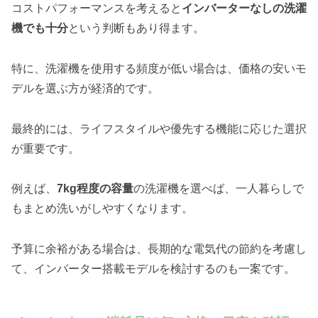
コストパフォーマンスを考えると
インバーターなしの洗濯
機でも十分
という判断もあり得ます。
特に、洗濯機を使用する頻度が低い場合は、価格の安いモ
デルを選ぶ方が経済的です。
最終的には、ライフスタイルや優先する機能に応じた選択
が重要です。
例えば、
7kg程度の容量
の洗濯機を選べば、一人暮らしで
もまとめ洗いがしやすくなります。
予算に余裕がある場合は、長期的な電気代の節約を考慮し
て、インバーター搭載モデルを検討するのも一案です。