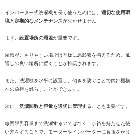
インバーター式洗濯機を長く使うためには、
適切な使用環
境と定期的なメンテナンス
が欠かせません。
まず、
設置場所の環境
が重要です。
湿気がこもりやすい場所は基板に悪影響を与えるため、風
通しの良い場所に置くことが推奨されます。
また、洗濯機を水平に設置し、傾きを防ぐことで内部機構
への負担を減らすことができます。
次に、
洗濯回数と容量を適切に管理
することも重要です。
毎回限界容量まで洗濯するのではなく、余裕を持たせた使
い方をすることで、モーターやインバーターに負担をかけ