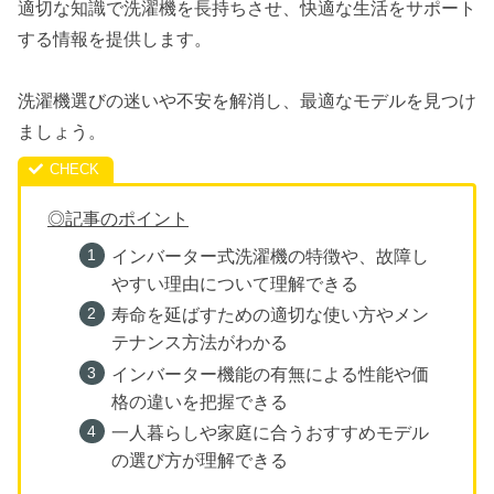
適切な知識で洗濯機を長持ちさせ、快適な生活をサポート
する情報を提供します。
洗濯機選びの迷いや不安を解消し、最適なモデルを見つけ
ましょう。
◎記事のポイント
インバーター式洗濯機の特徴や、故障し
やすい理由について理解できる
寿命を延ばすための適切な使い方やメン
テナンス方法がわかる
インバーター機能の有無による性能や価
格の違いを把握できる
一人暮らしや家庭に合うおすすめモデル
の選び方が理解できる