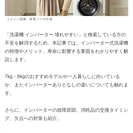
イメージ画像：家電ソーサ作成
「洗濯機 インバーター 壊れやすい」と検索している方の
不安を解消するため、本記事では、インバーター式洗濯機
の特徴やメリット、寿命に影響する要因をわかりやすく解
説します。
7kg・8kgのおすすめモデルや一人暮らしに向いている
か、またインバーターありとなしの違いについても触れま
す。
さらに、インバーターの故障原因、消耗品の交換タイミン
グ、欠点への対策も紹介。