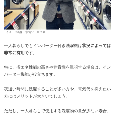
イメージ画像：家電ソーサ作成
一人暮らしでもインバーター付き洗濯機は
状況によっては
非常に有用
です。
特に、省エネ性能の高さや静音性を重視する場合は、イン
バーター機能が役立ちます。
夜遅い時間に洗濯することが多い方や、電気代を抑えたい
方にはメリットが大きいでしょう。
ただし、一人暮らしで使用する洗濯物の量が少ない場合、