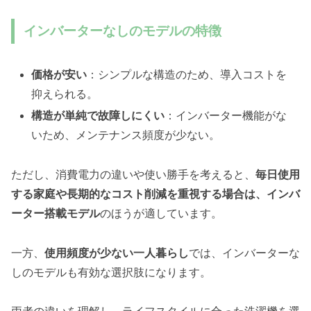
インバーターなしのモデルの特徴
価格が安い
：シンプルな構造のため、導入コストを
抑えられる。
構造が単純で故障しにくい
：インバーター機能がな
いため、メンテナンス頻度が少ない。
ただし、消費電力の違いや使い勝手を考えると、
毎日使用
する家庭や長期的なコスト削減を重視する場合は、インバ
ーター搭載モデル
のほうが適しています。
一方、
使用頻度が少ない一人暮らし
では、インバーターな
しのモデルも有効な選択肢になります。