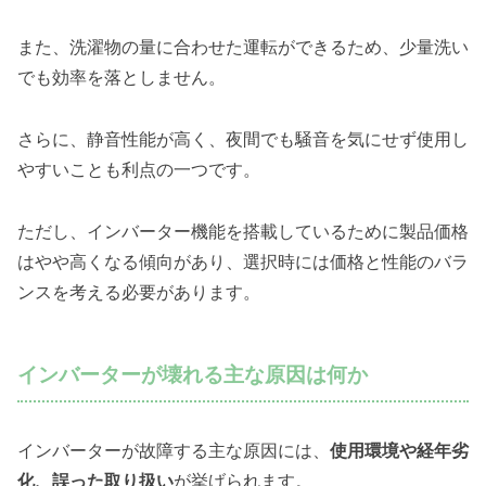
また、洗濯物の量に合わせた運転ができるため、少量洗い
でも効率を落としません。
さらに、静音性能が高く、夜間でも騒音を気にせず使用し
やすいことも利点の一つです。
ただし、インバーター機能を搭載しているために製品価格
はやや高くなる傾向があり、選択時には価格と性能のバラ
ンスを考える必要があります。
インバーターが壊れる主な原因は何か
インバーターが故障する主な原因には、
使用環境や経年劣
化、誤った取り扱い
が挙げられます。