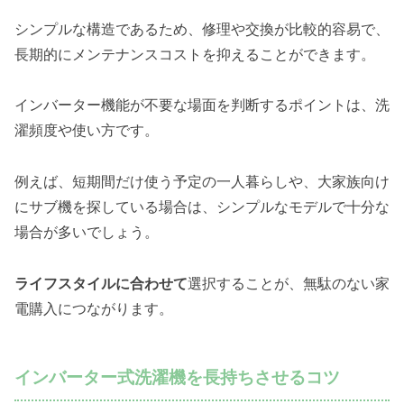
シンプルな構造であるため、修理や交換が比較的容易で、
長期的にメンテナンスコストを抑えることができます。
インバーター機能が不要な場面を判断するポイントは、洗
濯頻度や使い方です。
例えば、短期間だけ使う予定の一人暮らしや、大家族向け
にサブ機を探している場合は、シンプルなモデルで十分な
場合が多いでしょう。
ライフスタイルに合わせて
選択することが、無駄のない家
電購入につながります。
インバーター式洗濯機を長持ちさせるコツ