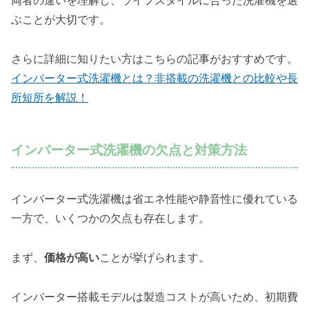
両者の違いを理解し、ライフスタイルに合った洗濯機を選
ぶことが大切です。
さらに詳細に知りたい方はこちらの記事がおすすめです。
インバーター式洗濯機とは？非搭載の洗濯機との比較や長
所短所を解説！
インバーター式洗濯機の欠点と対策方法
インバーター式洗濯機は省エネ性能や静音性に優れている
一方で、いくつかの欠点も存在します。
まず、
価格が高い
ことが挙げられます。
インバーター搭載モデルは製造コストが高いため、初期費