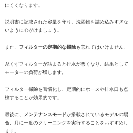
にくくなります。
説明書に記載された容量を守り、洗濯物を詰め込みすぎな
いように心がけましょう。
また、
フィルターの定期的な掃除
も忘れてはいけません。
糸くずフィルターが詰まると排水が悪くなり、結果として
モーターの負荷が増します。
フィルター掃除を習慣化し、定期的にホースや排水口も点
検することが効果的です。
最後に、
メンテナンスモード
が搭載されているモデルの場
合、月に一度のクリーニングを実行することをおすすめし
ます。