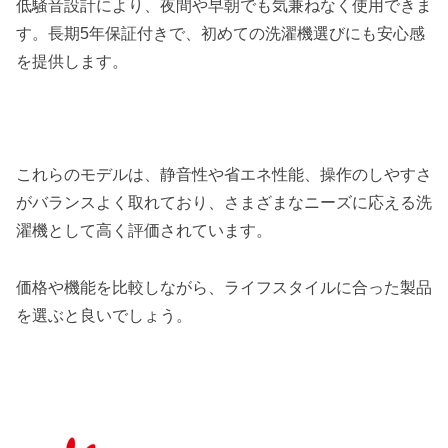
低騒音設計により、夜間や早朝でも気兼ねなく使用できま
す。長期5年保証付きで、初めての洗濯機選びにも安心感
を提供します。
これらのモデルは、静音性や省エネ性能、操作のしやすさ
がバランスよく取れており、さまざまなニーズに応える洗
濯機として高く評価されています。
価格や機能を比較しながら、ライフスタイルに合った製品
を選ぶと良いでしょう。