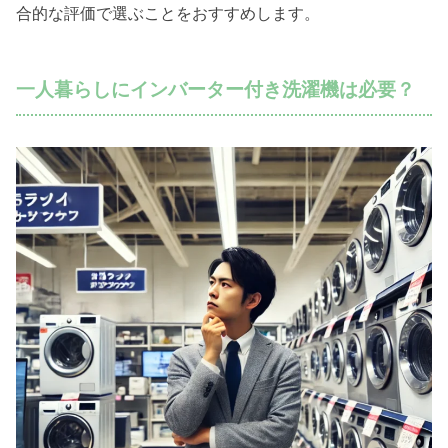
合的な評価で選ぶことをおすすめします。
一人暮らしにインバーター付き洗濯機は必要？