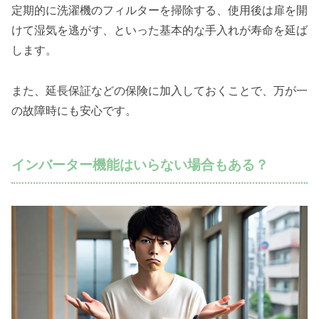
定期的に洗濯機のフィルターを掃除する、使用後は扉を開
けて湿気を逃がす、といった基本的な手入れが寿命を延ば
します。
また、延長保証などの保険に加入しておくことで、万が一
の故障時にも安心です。
インバーター機能はいらない場合もある？