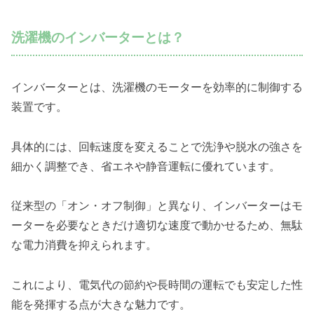
洗濯機のインバーターとは？
インバーターとは、洗濯機のモーターを効率的に制御する
装置です。
具体的には、回転速度を変えることで洗浄や脱水の強さを
細かく調整でき、省エネや静音運転に優れています。
従来型の「オン・オフ制御」と異なり、インバーターはモ
ーターを必要なときだけ適切な速度で動かせるため、無駄
な電力消費を抑えられます。
これにより、電気代の節約や長時間の運転でも安定した性
能を発揮する点が大きな魅力です。