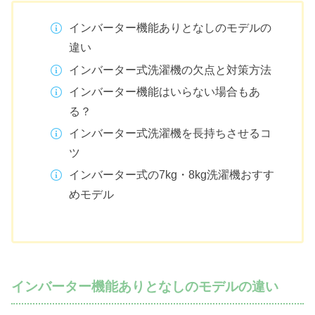
インバーター機能ありとなしのモデルの
違い
インバーター式洗濯機の欠点と対策方法
インバーター機能はいらない場合もあ
る？
インバーター式洗濯機を長持ちさせるコ
ツ
インバーター式の7kg・8kg洗濯機おすす
めモデル
インバーター機能ありとなしのモデルの違い