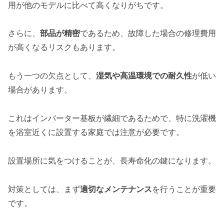
用が他のモデルに比べて高くなりがちです。
さらに、
部品が精密
であるため、故障した場合の修理費用
が高くなるリスクもあります。
もう一つの欠点として、
湿気や高温環境での耐久性
が低い
場合があります。
これはインバーター基板が繊細であるためで、特に洗濯機
を浴室近くに設置する家庭では注意が必要です。
設置場所に気をつけることが、長寿命化の鍵になります。
対策としては、まず
適切なメンテナンス
を行うことが重要
です。