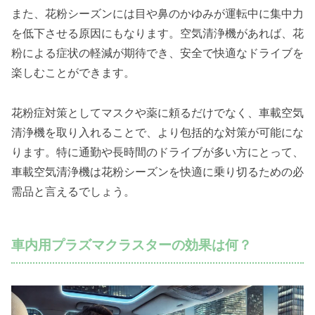
また、花粉シーズンには目や鼻のかゆみが運転中に集中力
を低下させる原因にもなります。空気清浄機があれば、花
粉による症状の軽減が期待でき、安全で快適なドライブを
楽しむことができます。
花粉症対策としてマスクや薬に頼るだけでなく、車載空気
清浄機を取り入れることで、より包括的な対策が可能にな
ります。特に通勤や長時間のドライブが多い方にとって、
車載空気清浄機は花粉シーズンを快適に乗り切るための必
需品と言えるでしょう。
車内用プラズマクラスターの効果は何？