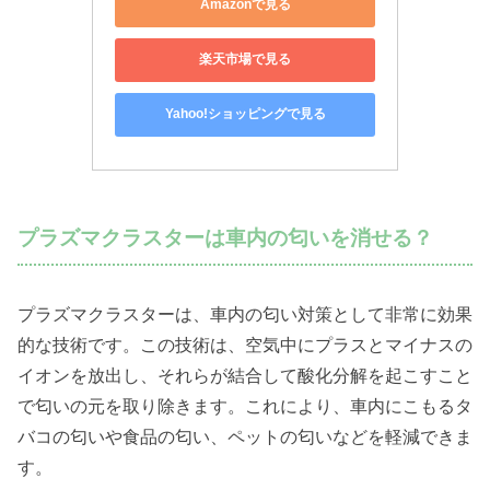
Amazonで見る
楽天市場で見る
Yahoo!ショッピングで見る
プラズマクラスターは車内の匂いを消せる？
プラズマクラスターは、車内の匂い対策として非常に効果
的な技術です。この技術は、空気中にプラスとマイナスの
イオンを放出し、それらが結合して酸化分解を起こすこと
で匂いの元を取り除きます。これにより、車内にこもるタ
バコの匂いや食品の匂い、ペットの匂いなどを軽減できま
す。