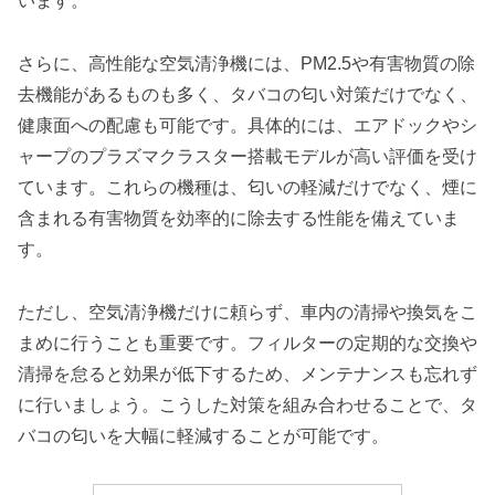
います。
さらに、高性能な空気清浄機には、PM2.5や有害物質の除
去機能があるものも多く、タバコの匂い対策だけでなく、
健康面への配慮も可能です。具体的には、エアドックやシ
ャープのプラズマクラスター搭載モデルが高い評価を受け
ています。これらの機種は、匂いの軽減だけでなく、煙に
含まれる有害物質を効率的に除去する性能を備えていま
す。
ただし、空気清浄機だけに頼らず、車内の清掃や換気をこ
まめに行うことも重要です。フィルターの定期的な交換や
清掃を怠ると効果が低下するため、メンテナンスも忘れず
に行いましょう。こうした対策を組み合わせることで、タ
バコの匂いを大幅に軽減することが可能です。