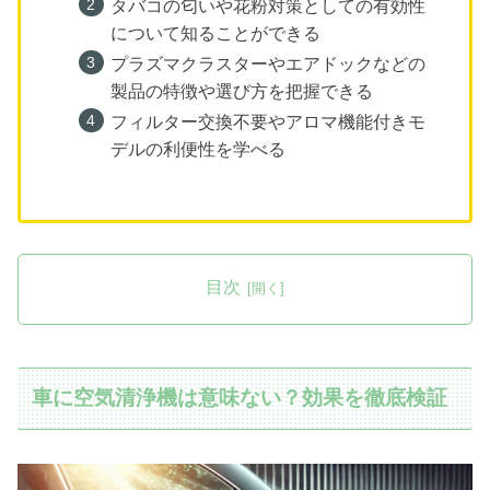
タバコの匂いや花粉対策としての有効性
について知ることができる
プラズマクラスターやエアドックなどの
製品の特徴や選び方を把握できる
フィルター交換不要やアロマ機能付きモ
デルの利便性を学べる
目次
車に空気清浄機は意味ない？効果を徹底検証