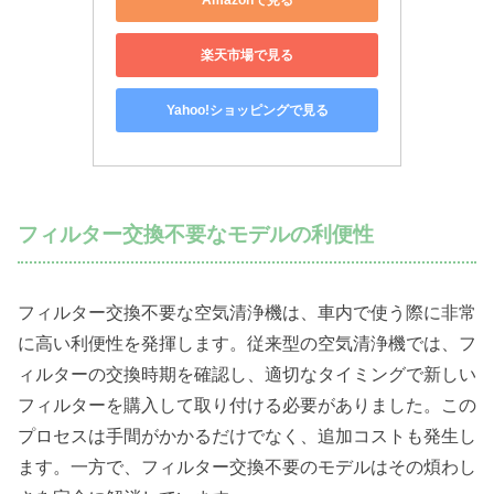
楽天市場で見る
Yahoo!ショッピングで見る
フィルター交換不要なモデルの利便性
フィルター交換不要な空気清浄機は、車内で使う際に非常
に高い利便性を発揮します。従来型の空気清浄機では、フ
ィルターの交換時期を確認し、適切なタイミングで新しい
フィルターを購入して取り付ける必要がありました。この
プロセスは手間がかかるだけでなく、追加コストも発生し
ます。一方で、フィルター交換不要のモデルはその煩わし