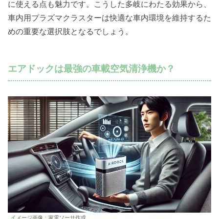
に使える点も魅力です。こうした多岐にわたる効果から、
車内用プラズマクラスターは快適な車内環境を維持するた
めの重要な選択肢となるでしょう。
エアドックは最強の車載空気清浄機か？
イメージ画像：家電ソーサ作成