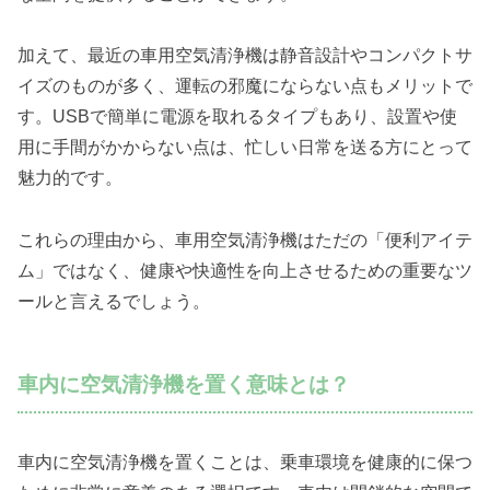
加えて、最近の車用空気清浄機は静音設計やコンパクトサ
イズのものが多く、運転の邪魔にならない点もメリットで
す。USBで簡単に電源を取れるタイプもあり、設置や使
用に手間がかからない点は、忙しい日常を送る方にとって
魅力的です。
これらの理由から、車用空気清浄機はただの「便利アイテ
ム」ではなく、健康や快適性を向上させるための重要なツ
ールと言えるでしょう。
車内に空気清浄機を置く意味とは？
車内に空気清浄機を置くことは、乗車環境を健康的に保つ