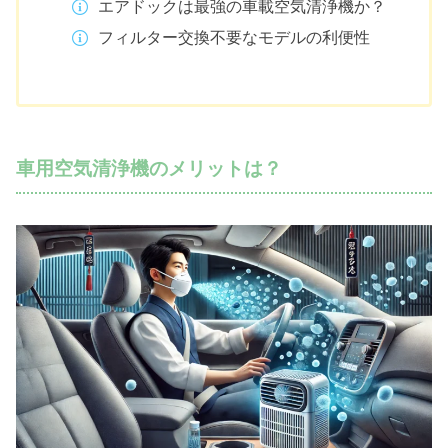
エアドックは最強の車載空気清浄機か？
フィルター交換不要なモデルの利便性
車用空気清浄機のメリットは？