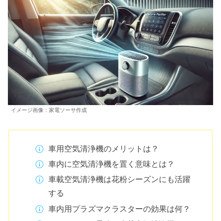
イメージ画像：家電ソーサ作成
車用空気清浄機のメリットは？
車内に空気清浄機を置く意味とは？
車載空気清浄機は花粉シーズンにも活躍
する
車内用プラズマクラスターの効果は何？