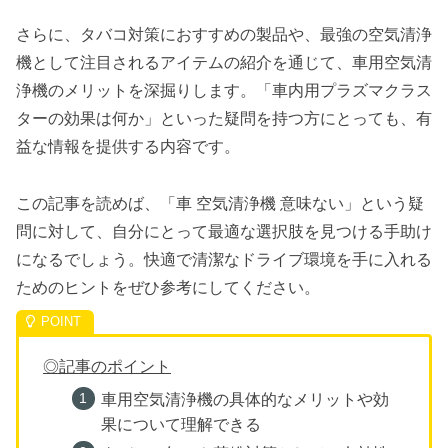
さらに、タバコ対策におすすめの製品や、最強の空気清浄
機として注目されるアイテムの紹介を通じて、車用空気清
浄機のメリットを深掘りします。「車内用プラズマクラス
ターの効果は何か」といった疑問を持つ方にとっても、有
益な情報を提供する内容です。
この記事を読めば、「車 空気清浄機 意味ない」という疑
問に対して、自分にとって最適な選択肢を見つける手助け
になるでしょう。快適で清潔なドライブ環境を手に入れる
ためのヒントをぜひ参考にしてください。
◎記事のポイント
車用空気清浄機の具体的なメリットや効
果について理解できる