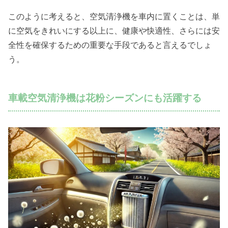
このように考えると、空気清浄機を車内に置くことは、単
に空気をきれいにする以上に、健康や快適性、さらには安
全性を確保するための重要な手段であると言えるでしょ
う。
車載空気清浄機は花粉シーズンにも活躍する