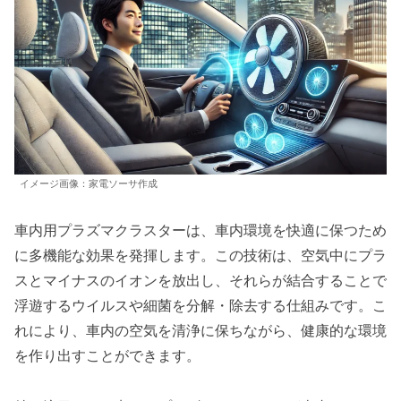
イメージ画像：家電ソーサ作成
車内用プラズマクラスターは、車内環境を快適に保つため
に多機能な効果を発揮します。この技術は、空気中にプラ
スとマイナスのイオンを放出し、それらが結合することで
浮遊するウイルスや細菌を分解・除去する仕組みです。こ
れにより、車内の空気を清浄に保ちながら、健康的な環境
を作り出すことができます。