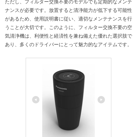
ただし、フィルター交換不要のモデルでも定期的なメンテ
ナンスが必要です。放置すると清浄能力が低下する可能性
があるため、使用説明書に従い、適切なメンテナンスを行
うことが大切です。このように、フィルター交換不要の空
気清浄機は、利便性と経済性を兼ね備えた優れた選択肢で
あり、多くのドライバーにとって魅力的なアイテムです。