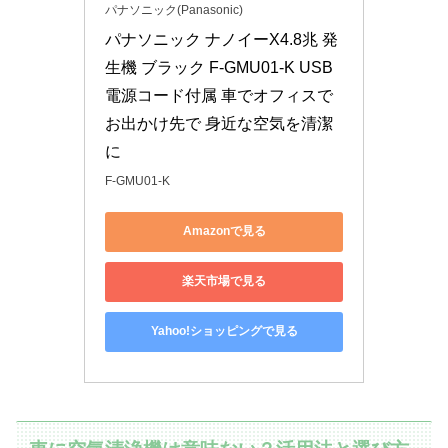
パナソニック(Panasonic)
パナソニック ナノイーX4.8兆 発
生機 ブラック F-GMU01-K USB
電源コード付属 車でオフィスで
お出かけ先で 身近な空気を清潔
に
F-GMU01-K
Amazonで見る
楽天市場で見る
Yahoo!ショッピングで見る