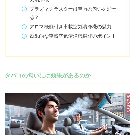
プラズマクラスターは車内の匂いを消せ
る？
アロマ機能付き車載空気清浄機の魅力
効果的な車載空気清浄機選びのポイント
タバコの匂いには効果があるのか