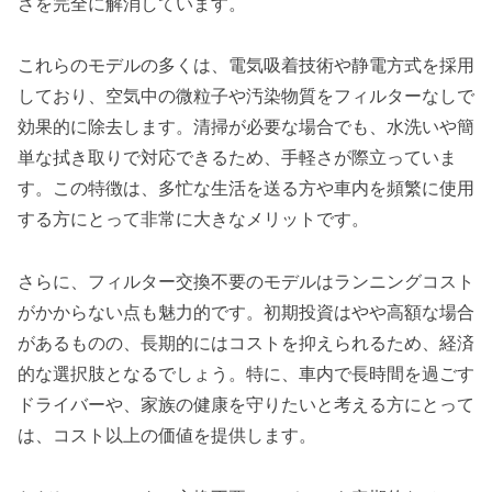
さを完全に解消しています。
これらのモデルの多くは、電気吸着技術や静電方式を採用
しており、空気中の微粒子や汚染物質をフィルターなしで
効果的に除去します。清掃が必要な場合でも、水洗いや簡
単な拭き取りで対応できるため、手軽さが際立っていま
す。この特徴は、多忙な生活を送る方や車内を頻繁に使用
する方にとって非常に大きなメリットです。
さらに、フィルター交換不要のモデルはランニングコスト
がかからない点も魅力的です。初期投資はやや高額な場合
があるものの、長期的にはコストを抑えられるため、経済
的な選択肢となるでしょう。特に、車内で長時間を過ごす
ドライバーや、家族の健康を守りたいと考える方にとって
は、コスト以上の価値を提供します。