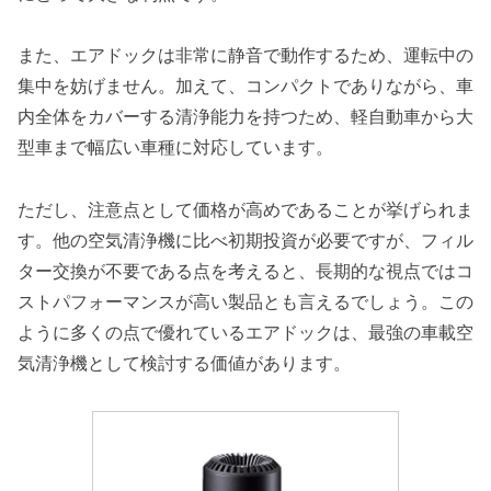
また、エアドックは非常に静音で動作するため、運転中の
集中を妨げません。加えて、コンパクトでありながら、車
内全体をカバーする清浄能力を持つため、軽自動車から大
型車まで幅広い車種に対応しています。
ただし、注意点として価格が高めであることが挙げられま
す。他の空気清浄機に比べ初期投資が必要ですが、フィル
ター交換が不要である点を考えると、長期的な視点ではコ
ストパフォーマンスが高い製品とも言えるでしょう。この
ように多くの点で優れているエアドックは、最強の車載空
気清浄機として検討する価値があります。